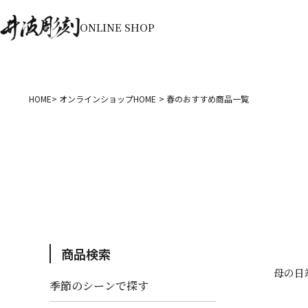
ONLINE SHOP
HOME
オンラインショップHOME
春のおすすめ商品一覧
商品検索
母の日
季節のシーンで探す