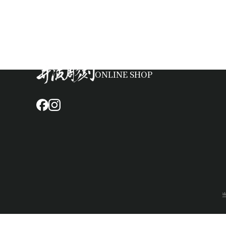
ONLINE SHOP