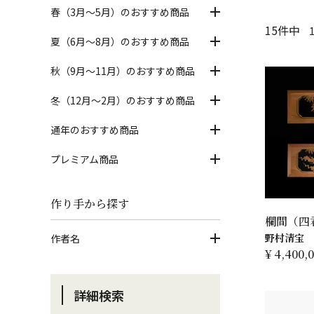
春（3月～5月）のおすすめ商品
15
件中
夏（6月～8月）のおすすめ商品
秋（9月～11月）のおすすめ商品
冬（12月～2月）のおすすめ商品
通年のおすすめ商品
プレミアム商品
作り手から探す
欄間（四
野村清宝
作者名
¥
4,400,
詳細検索