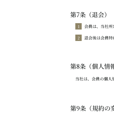
第7条（退会）
会員は、当社所
退会後は会員特
第8条（個人情
当社は、会員の個人
第9条（規約の