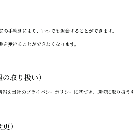
定の手続きにより、いつでも退会することができます。
典を受けることができなくなります。
報の取り扱い）
情報を当社のプライバシーポリシーに基づき、適切に取り扱う
変更）