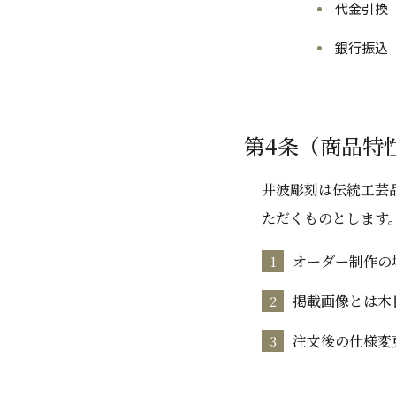
代金引換
銀行振込
第4条（商品特
井波彫刻は伝統工芸
ただくものとします
オーダー制作の
掲載画像とは木
注文後の仕様変