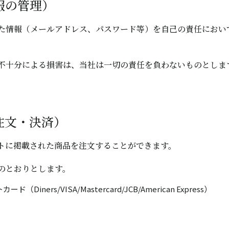
報の管理）
た情報（メールアドレス、パスワード等）を自己の責任におい
不十分による損害は、当社は一切の責任を負わないものとしま
注文・決済）
トに掲載された商品を注文することができます。
のとおりとします。
ド（Diners/VISA/Mastercard/JCB/American Express）