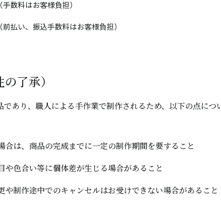
（手数料はお客様負担）
（前払い、振込手数料はお客様負担）
性の了承）
品であり、職人による手作業で制作されるため、以下の点につ
。
場合は、商品の完成までに一定の制作期間を要すること
目や色合い等に個体差が生じる場合があること
更や制作途中でのキャンセルはお受けできない場合があること