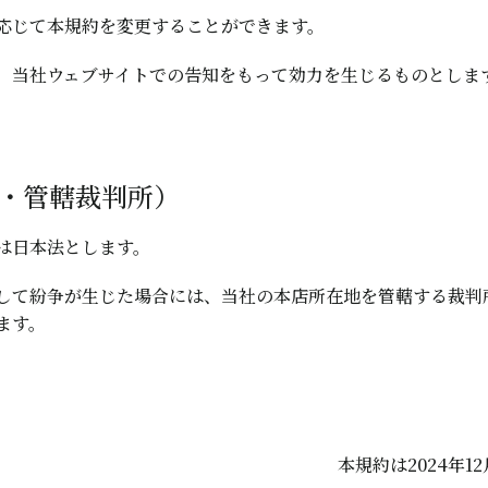
応じて本規約を変更することができます。
、当社ウェブサイトでの告知をもって効力を生じるものとしま
法・管轄裁判所）
は日本法とします。
して紛争が生じた場合には、当社の本店所在地を管轄する裁判
ます。
本規約は2024年1