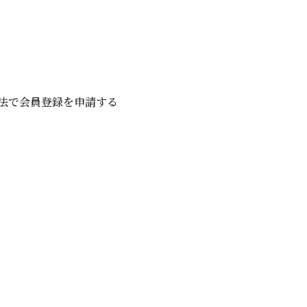
法で会員登録を申請する