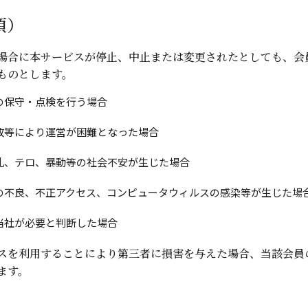
項）
場合に本サービスが停止、中止または変更されたとしても、会
ものとします。
の保守・点検を行う場合
故等により運営が困難となった場合
乱、テロ、暴動等の社会不安が生じた場合
の不良、不正アクセス、コンピュータウィルスの感染等が生じた場
当社が必要と判断した場合
スを利用することにより第三者に損害を与えた場合、当該会員
ます。