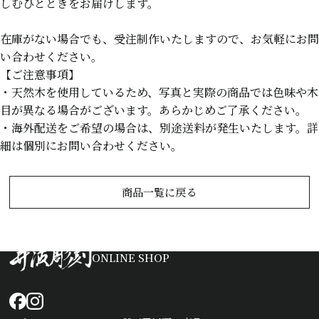
しむひとときをお届けします。
在庫がない場合でも、受注制作いたしますので、お気軽にお問
い合わせください。
【ご注意事項】
・天然木を使用しているため、写真と実際の商品では色味や木
目が異なる場合がございます。あらかじめご了承ください。
・海外配送をご希望の場合は、別途送料が発生いたします。詳
細は個別にお問い合わせください。
商品一覧に戻る
ONLINE SHOP