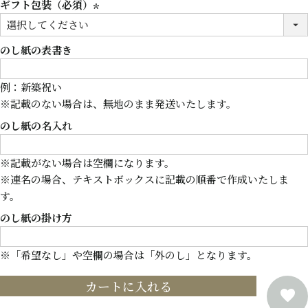
ギフト包装（必須）
(必
須)
のし紙の表書き
例：新築祝い
※記載のない場合は、無地のまま発送いたします。
のし紙の名入れ
※記載がない場合は空欄になります。
※連名の場合、テキストボックスに記載の順番で作成いたしま
す。
のし紙の掛け方
※「希望なし」や空欄の場合は「外のし」となります。
カートに入れる