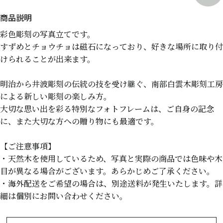
彩色彫刻の写真立てです。
すずめとチョウチョは磁石になっており、好きな場所に取り付
けられることが出来ます。
明治から井波彫刻の伝統の技を受け継ぐ、南部白雲木彫刻工房
による新しい彫刻の楽しみ方。
大切な思い出を彩る特別なフォトフレームは、ご自身の記念
に、また大切な方への贈り物にも最適です。
【ご注意事項】
・天然木を使用しているため、写真と実際の商品では色味や木
目が異なる場合がございます。あらかじめご了承ください。
・海外配送をご希望の場合は、別途送料が発生いたします。詳
細は個別にお問い合わせください。