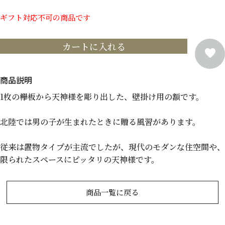
ギフト対応不可の商品です
カートに入れる
1枚の欅板から天神様を彫り出した、壁掛け用の額です。
北陸では男の子が生まれたときに贈る風習があります。
従来は置物タイプが主流でしたが、現代のモダンな住空間や、
限られたスペースにピッタリの天神様です。
商品一覧に戻る