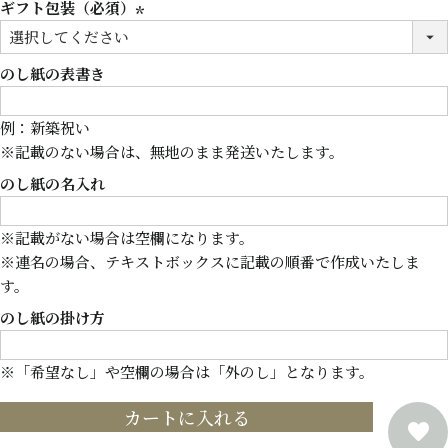
ギフト包装（必須）
(必
須)
のし紙の表書き
例：新築祝い
※記載のない場合は、無地のまま発送いたします。
のし紙の名入れ
※記載がない場合は空欄になります。
※連名の場合、テキストボックスに記載の順番で作成いたしま
す。
のし紙の掛け方
※「希望なし」や空欄の場合は「外のし」となります。
カートに入れる