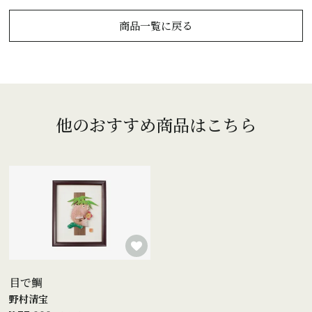
商品一覧に戻る
他のおすすめ商品はこちら
目で鯛
野村清宝