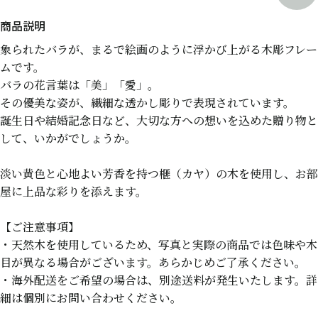
象られたバラが、まるで絵画のように浮かび上がる木彫フレー
ムです。
バラの花言葉は「美」「愛」。
その優美な姿が、繊細な透かし彫りで表現されています。
誕生日や結婚記念日など、大切な方への想いを込めた贈り物と
して、いかがでしょうか。
淡い黄色と心地よい芳香を持つ榧（カヤ）の木を使用し、お部
屋に上品な彩りを添えます。
【ご注意事項】
・天然木を使用しているため、写真と実際の商品では色味や木
目が異なる場合がございます。あらかじめご了承ください。
・海外配送をご希望の場合は、別途送料が発生いたします。詳
細は個別にお問い合わせください。