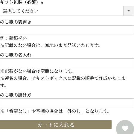
ギフト包装（必須）
(必
須)
のし紙の表書き
例：新築祝い
※記載のない場合は、無地のまま発送いたします。
のし紙の名入れ
※記載がない場合は空欄になります。
※連名の場合、テキストボックスに記載の順番で作成いたしま
す。
のし紙の掛け方
※「希望なし」や空欄の場合は「外のし」となります。
カートに入れる