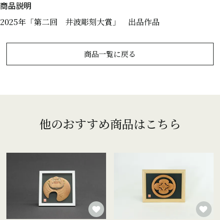
2025年「第二回 井波彫刻大賞」 出品作品
商品一覧に戻る
他のおすすめ商品はこちら