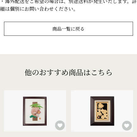
・海外配送をご希望の場合は、別途送料が発生いたします。詳
細は個別にお問い合わせください。
商品一覧に戻る
他のおすすめ商品はこちら