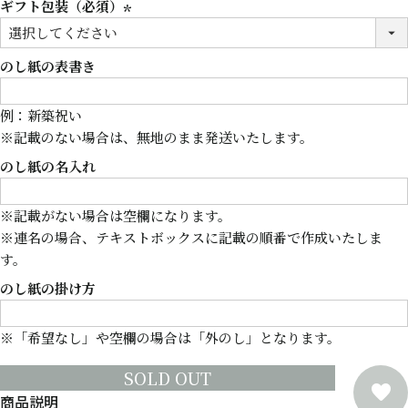
ギフト包装（必須）
(必
須)
のし紙の表書き
例：新築祝い
※記載のない場合は、無地のまま発送いたします。
のし紙の名入れ
※記載がない場合は空欄になります。
※連名の場合、テキストボックスに記載の順番で作成いたしま
す。
のし紙の掛け方
※「希望なし」や空欄の場合は「外のし」となります。
SOLD OUT