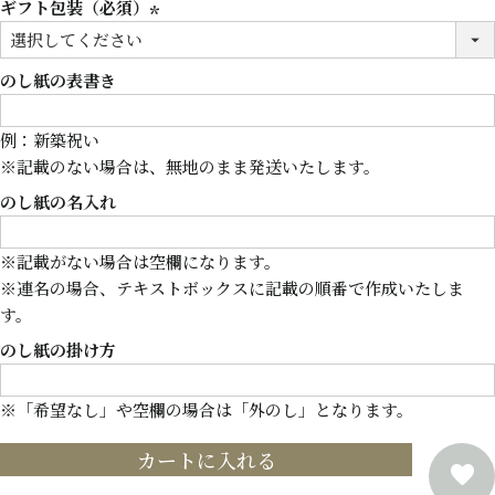
ギフト包装（必須）
(必
須)
のし紙の表書き
例：新築祝い
※記載のない場合は、無地のまま発送いたします。
のし紙の名入れ
※記載がない場合は空欄になります。
※連名の場合、テキストボックスに記載の順番で作成いたしま
す。
のし紙の掛け方
※「希望なし」や空欄の場合は「外のし」となります。
カートに入れる