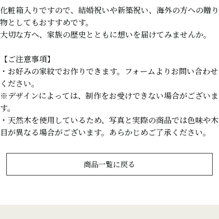
化粧箱入りですので、結婚祝いや新築祝い、海外の方への贈り
物としてもおすすめです。
大切な方へ、家族の歴史とともに想いを届けてみませんか。
【ご注意事項】
・お好みの家紋でお作りできます。フォームよりお問い合わせ
ください。
※デザインによっては、制作をお受けできない場合がございま
す。
・天然木を使用しているため、写真と実際の商品では色味や木
目が異なる場合がございます。あらかじめご了承ください。
商品一覧に戻る