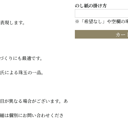
のし紙の掛け方
※「希望なし」や空欄の
表現します。
カー
づくりにも最適です。
氏による珠玉の一品。
目が異なる場合がございます。あ
細は個別にお問い合わせくださ