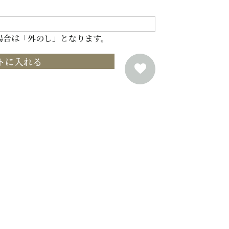
場合は「外のし」となります。
トに入れる