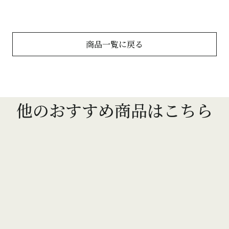
商品一覧に戻る
他のおすすめ商品はこちら