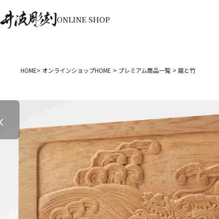
ONLINE SHOP
HOME
オンラインショップHOME
プレミアム商品一覧
龍と竹