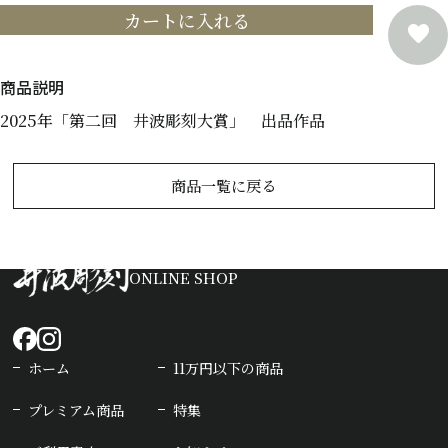
カートに入れる
2025年「第二回 井波彫刻大賞」 出品作品
商品一覧に戻る
ONLINE SHOP
ホーム
11万円以下の商品
プレミアム商品
特集