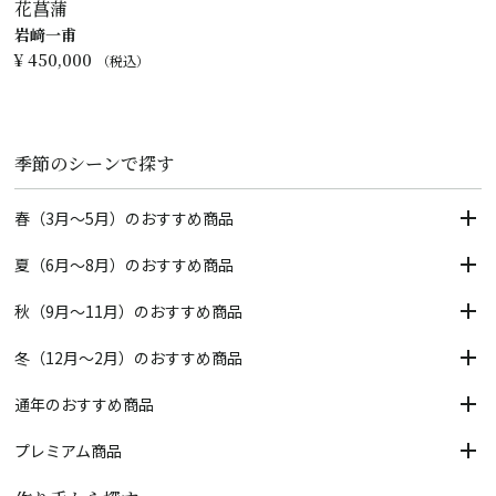
花菖蒲
岩﨑一甫
¥
450,000
税込
季節のシーンで探す
春（3月～5月）のおすすめ商品
夏（6月～8月）のおすすめ商品
秋（9月～11月）のおすすめ商品
冬（12月～2月）のおすすめ商品
通年のおすすめ商品
プレミアム商品